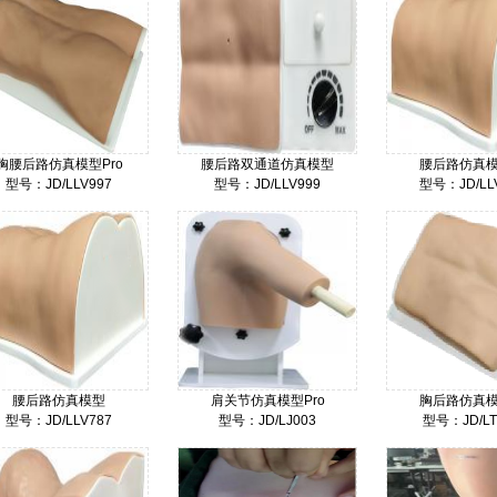
胸腰后路仿真模型Pro
腰后路双通道仿真模型
腰后路仿真模
型号：JD/LLV997
型号：JD/LLV999
型号：JD/LL
80000
32000
60
价格：
价格：
价格：
腰后路仿真模型
肩关节仿真模型Pro
胸后路仿真模
型号：JD/LLV787
型号：JD/LJ003
型号：JD/LT
26000
48000
80
价格：
价格：
价格：