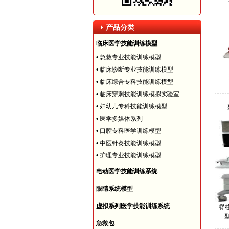
产品分类
临床医学技能训练模型
•
急救专业技能训练模型
•
临床诊断专业技能训练模型
•
临床综合专科技能训练模型
•
临床穿刺技能训练模拟实验室
•
妇幼儿专科技能训练模型
•
医学多媒体系列
•
口腔专科医学训练模型
•
中医针灸技能训练模型
•
护理专业技能训练模型
电动医学技能训练系统
眼睛系统模型
虚拟系列医学技能训练系统
脊
型
急救包