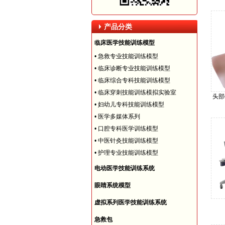
产品分类
临床医学技能训练模型
•
急救专业技能训练模型
•
临床诊断专业技能训练模型
•
临床综合专科技能训练模型
•
临床穿刺技能训练模拟实验室
头部
•
妇幼儿专科技能训练模型
•
医学多媒体系列
•
口腔专科医学训练模型
•
中医针灸技能训练模型
•
护理专业技能训练模型
电动医学技能训练系统
眼睛系统模型
虚拟系列医学技能训练系统
急救包