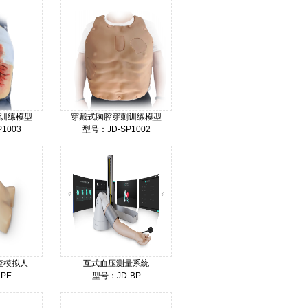
训练模型
穿戴式胸腔穿刺训练模型
1003
型号：JD-SP1002
价格：
查模拟人
互式血压测量系统
PE
型号：JD-BP
价格：