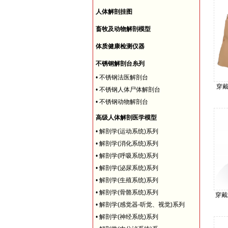
人体解剖挂图
畜牧及动物解剖模型
体质健康检测仪器
不锈钢解剖台糸列
•
不锈钢法医解剖台
穿戴
•
不锈钢人体尸体解剖台
•
不锈钢动物解剖台
高级人体解剖医学模型
•
解剖学(运动系统)系列
•
解剖学(消化系统)系列
•
解剖学(呼吸系统)系列
•
解剖学(泌尿系统)系列
•
解剖学(生殖系统)系列
•
解剖学(骨骼系统)系列
穿戴
•
解剖学(感觉器-听觉、视觉)系列
•
解剖学(神经系统)系列