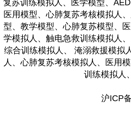
复苏训练模拟人、医学模型、AE
医用模型、心肺复苏考核模拟人、
型、教学模型、心肺复苏模型、医
学模拟人、触电急救训练模拟人、
综合训练模拟人、 淹溺救援模拟
人、心肺复苏考核模拟人、医用模
训练模拟人
沪ICP备