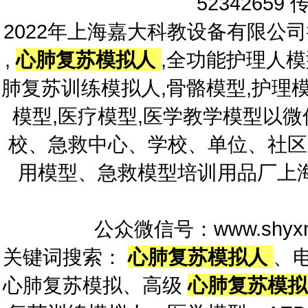
52342659 
2022年上海嘉大科教设备有限公
,
心肺复苏模拟人
,全功能护理人模
肺复苏训练模拟人,骨骼模型,护理模
模型,医疗模型,医学教学模型以
校、急救中心、学校、单位、社区
用模型、急救模型培训用品厂上
公众微信号：www.shyxm
关键词搜索：
心肺复苏模拟人
、
心肺复苏模拟、高级
心肺复苏模