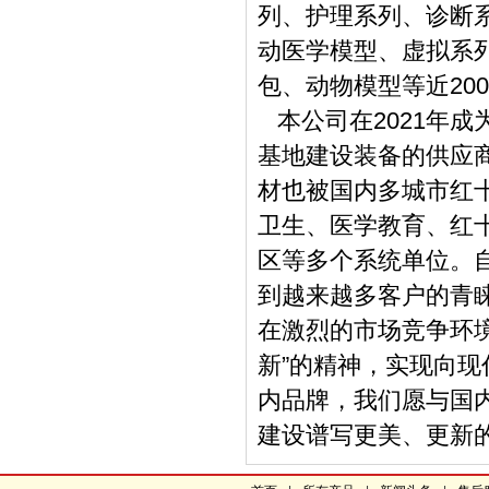
列、护理系列、诊断
动医学模型、虚拟系
包、动物模型等近20
本公司在2021年
基地建设装备的供应
材也被国内多城市红
卫生、医学教育、红
区等多个系统单位。自
到越来越多客户的青
在激烈的市场竞争环
新”的精神，实现向现
内品牌，我们愿与国内
建设谱写更美、更新