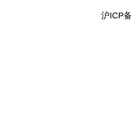
沪ICP备