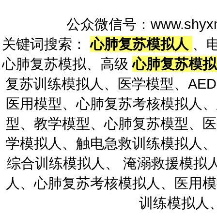
公众微信号：www.shyxm
关键词搜索：
心肺复苏模拟人
、
心肺复苏模拟、高级
心肺复苏模
复苏训练模拟人、医学模型、AE
医用模型、心肺复苏考核模拟人、
型、教学模型、心肺复苏模型、医
学模拟人、触电急救训练模拟人、
综合训练模拟人、 淹溺救援模拟
人、心肺复苏考核模拟人、医用模
训练模拟人