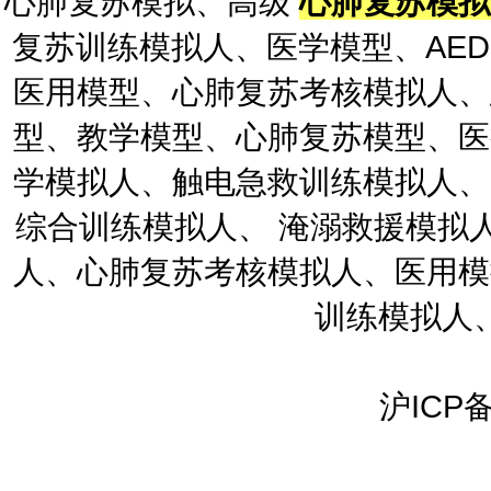
心肺复苏模拟、高级
心肺复苏模
复苏训练模拟人、医学模型、AE
医用模型、心肺复苏考核模拟人、
型、教学模型、心肺复苏模型、医
学模拟人、触电急救训练模拟人、
综合训练模拟人、 淹溺救援模拟
人、心肺复苏考核模拟人、医用模
训练模拟人
沪ICP备