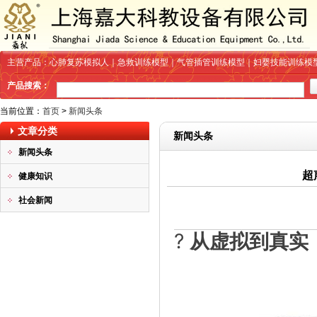
主营产品：心肺复苏模拟人｜急救训练模型｜气管插管训练模型｜妇婴技能训练模
产品搜索：
当前位置：
首页
>
新闻头条
文章分类
新闻头条
新闻头条
超
健康知识
社会新闻
?
从虚拟到真实