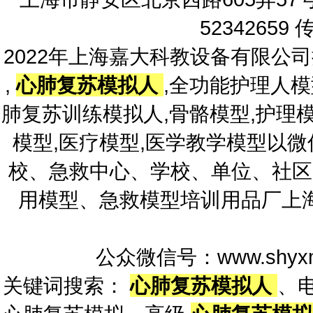
52342659 
2022年上海嘉大科教设备有限公
,
心肺复苏模拟人
,全功能护理人模
肺复苏训练模拟人,骨骼模型,护理模
模型,医疗模型,医学教学模型以
校、急救中心、学校、单位、社区
用模型、急救模型培训用品厂上
公众微信号：www.shyxm
关键词搜索：
心肺复苏模拟人
、