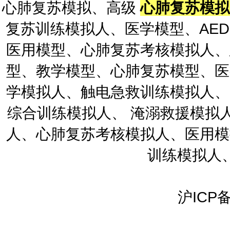
心肺复苏模拟、高级
心肺复苏模
复苏训练模拟人、医学模型、AE
医用模型、心肺复苏考核模拟人、
型、教学模型、心肺复苏模型、医
学模拟人、触电急救训练模拟人、
综合训练模拟人、 淹溺救援模拟
人、心肺复苏考核模拟人、医用模
训练模拟人
沪ICP备