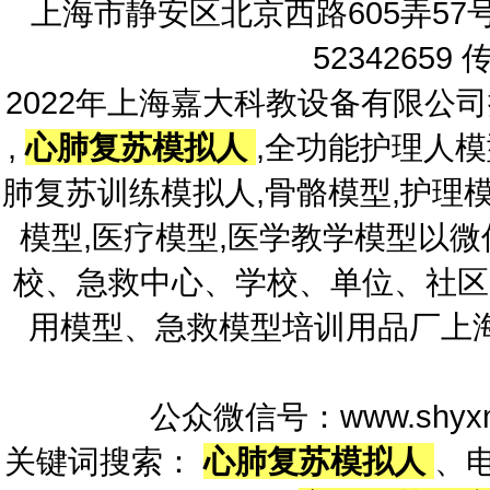
上海市静安区北京西路605弄57号 嘉
52342659 
2022年上海嘉大科教设备有限公
,
心肺复苏模拟人
,全功能护理人模
肺复苏训练模拟人,骨骼模型,护理模
模型,医疗模型,医学教学模型以
校、急救中心、学校、单位、社区
用模型、急救模型培训用品厂上
公众微信号：www.shyxm
关键词搜索：
心肺复苏模拟人
、